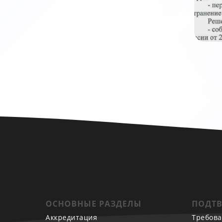
ОСНОВНЫЕ РАЗДЕЛЫ
ПОДТВ
Аккредитация
Требова