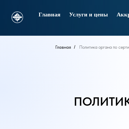
Главная
Услуги и цены
Акк
Главная
Политика органа по серт
/
ПОЛИТИК