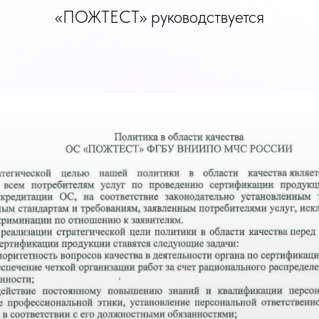
«ПОЖТЕСТ» руководствуется