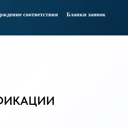
рждение соответствия
Бланки заявок
ИФИКАЦИИ