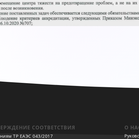
ЕРЖДЕНИЕ СООТВЕТСТВИЯ
О НА
Руков
ниям ТР ЕАЭС 043/2017