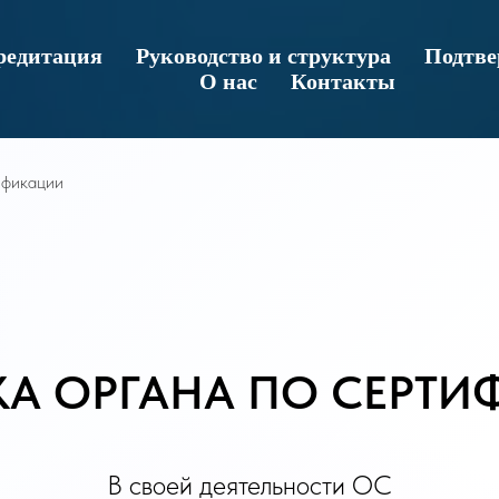
редитация
Руководство и структура
Подтве
О нас
Контакты
ификации
А ОРГАНА ПО СЕРТ
В своей деятельности ОС