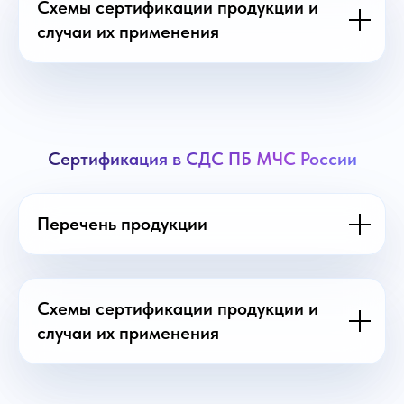
Схемы сертификации продукции и
случаи их применения
Сертификация в СДС ПБ МЧС России
Перечень продукции
Схемы сертификации продукции и
случаи их применения