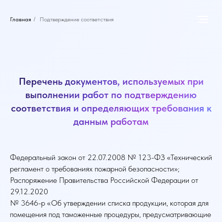
Главная
/
Подтверждение соответствия
Перечень документов, используемых при
выполнении работ по подтверждению
соответствия и определяющих требования к
данным работам
Федеральный закон от 22.07.2008 № 123-ФЗ «Технический
регламент о требованиях пожарной безопасности»;
Распоряжение Правительства Российской Федерации от
29.12.2020
№ 3646-р «Об утверждении списка продукции, которая для
помещения под таможенные процедуры, предусматривающие