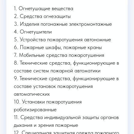
1. Огнетушащие вещества
2. Средства огнезащиты
3. Изделия погонажные электромонтажные
4. Огнетушители
5. Устройства пожаротушения автономные
6. Пожарные шкафы, пожарные краны
7. Мобильные средства пожаротушения
8. Технические средства, функционирующие в
составе систем пожарной автоматики
9. Технические средства, функционирующие в
составе установок пожаротушения
автоматических
10. Установки пожаротушения
роботизированные
11. Средства индивидуальной защиты органов
дыхания и зрения пожарные
12. Специальная защитная одежда пожарного