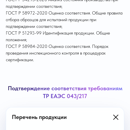
подтверждении соответствия;
ГОСТ Р 58972-2020 Оценка соответствия. Общие правила
отбора образцов для испытаний продукции при
подтверждении соответствия;
ГОСТ Р 51293-99 Идентификация продукции. Общие
положения;
ГОСТ Р 58984-2020 Оценка соответствия. Порядок
проведения инспекционного контроля в процедурах
сертификации.
Подтверждение соответствия требованиям
ТР ЕАЭС 043/217
Перечень продукции