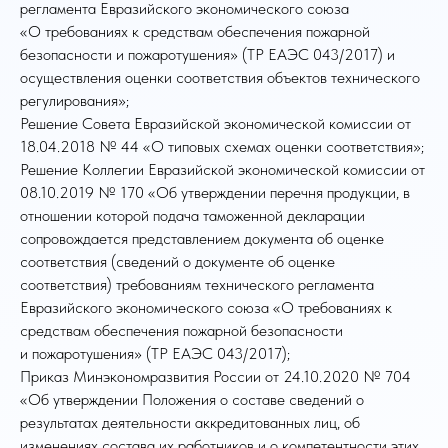
регламента Евразийского экономического союза
«О требованиях к средствам обеспечения пожарной
безопасности и пожаротушения» (ТР ЕАЭС 043/2017) и
осуществления оценки соответствия объектов технического
регулирования»;
Решение Совета Евразийской экономической комиссии от
18.04.2018 № 44 «О типовых схемах оценки соответствия»;
Решение Коллегии Евразийской экономической комиссии от
08.10.2019 № 170 «Об утверждении перечня продукции, в
отношении которой подача таможенной декларации
сопровождается представлением документа об оценке
соответствия (сведений о документе об оценке
соответствия) требованиям технического регламента
Евразийского экономического союза «О требованиях к
средствам обеспечения пожарной безопасности
и пожаротушения» (ТР ЕАЭС 043/2017);
Приказ Минэкономразвития России от 24.10.2020 № 704
«Об утверждении Положения о составе сведений о
результатах деятельности аккредитованных лиц, об
изменениях состава их работников и о компетентности этих