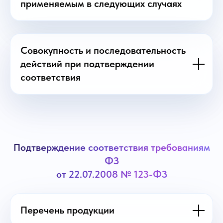
применяемым в следующих случаях
Совокупность и последовательность
действий при подтверждении
соответствия
Подтверждение соответствия требованиям
ФЗ
от 22.07.2008 № 123-ФЗ
Перечень продукции