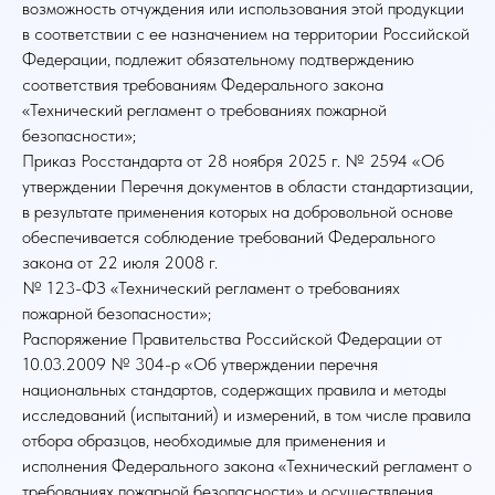
возможность отчуждения или использования этой продукции
в соответствии с ее назначением на территории Российской
Федерации, подлежит обязательному подтверждению
соответствия требованиям Федерального закона
«Технический регламент о требованиях пожарной
безопасности»;
Приказ Росстандарта от 28 ноября 2025 г. № 2594 «Об
утверждении Перечня документов в области стандартизации,
в результате применения которых на добровольной основе
обеспечивается соблюдение требований Федерального
закона от 22 июля 2008 г.
№ 123-ФЗ «Технический регламент о требованиях
пожарной безопасности»;
Распоряжение Правительства Российской Федерации от
10.03.2009 № 304-р «Об утверждении перечня
национальных стандартов, содержащих правила и методы
исследований (испытаний) и измерений, в том числе правила
отбора образцов, необходимые для применения и
исполнения Федерального закона «Технический регламент о
требованиях пожарной безопасности» и осуществления