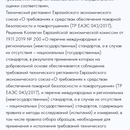
оценки соответствия»;
Технический регламент Евразийского экономического
союза «О требованиях к средствам обеспечения пожарной
безопасности и пожаротушения» (ТР ЕАЭС 043/2017);
Решение Коллегии Евразийской экономической комиссии от
19.11.2019 № 200 «О перечне международных и
региональных (межгосударственных) стандартов, а в случае
их отсутствия – национальных (государственных)
стандартов, в результате применения которых на
добровольной основе обеспечивается соблюдение
требований технического регламента Евразийского
экономического союза «О требованиях к средствам
обеспечения пожарной безопасности и пожаротушения» (ТР
ЕАЭС 043/2017), и перечне международных и региональных
(межгосударственных) стандартов, а в случае их отсутствия
– национальных (государственных) стандартов, содержащих
правила и методы исследований (испытаний) и измерений, в
том числе правила отбора образцов, необходимые для
применения и исполнения требований технического