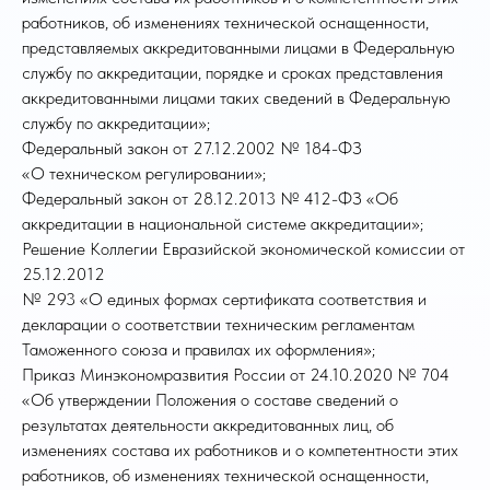
работников, об изменениях технической оснащенности,
представляемых аккредитованными лицами в Федеральную
службу по аккредитации, порядке и сроках представления
аккредитованными лицами таких сведений в Федеральную
службу по аккредитации»;
Федеральный закон от 27.12.2002 № 184-ФЗ
«О техническом регулировании»;
Федеральный закон от 28.12.2013 № 412-ФЗ «Об
аккредитации в национальной системе аккредитации»;
Решение Коллегии Евразийской экономической комиссии от
25.12.2012
№ 293 «О единых формах сертификата соответствия и
декларации о соответствии техническим регламентам
Таможенного союза и правилах их оформления»;
Приказ Минэкономразвития России от 24.10.2020 № 704
«Об утверждении Положения о составе сведений о
результатах деятельности аккредитованных лиц, об
изменениях состава их работников и о компетентности этих
работников, об изменениях технической оснащенности,