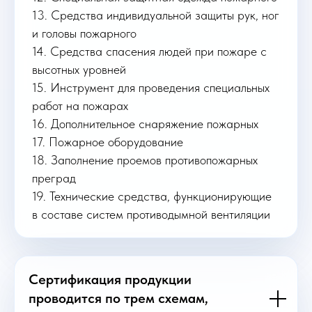
13. Средства индивидуальной защиты рук, ног
и головы пожарного
14. Средства спасения людей при пожаре с
высотных уровней
15. Инструмент для проведения специальных
работ на пожарах
16. Дополнительное снаряжение пожарных
17. Пожарное оборудование
18. Заполнение проемов противопожарных
преград
19. Технические средства, функционирующие
в составе систем противодымной вентиляции
Сертификация продукции
проводится по трем схемам,