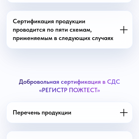
Сертификация продукции
проводится по пяти схемам,
применяемым в следующих случаях
Добровольная сертификация в СДС
«РЕГИСТР ПОЖТЕСТ»
Перечень продукции