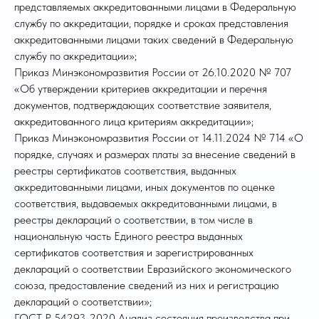
представляемых аккредитованными лицами в Федеральную
службу по аккредитации, порядке и сроках представления
аккредитованными лицами таких сведений в Федеральную
службу по аккредитации»;
Приказ Минэкономразвития России от 26.10.2020 № 707
«Об утверждении критериев аккредитации и перечня
документов, подтверждающих соответствие заявителя,
аккредитованного лица критериям аккредитации»;
Приказ Минэкономразвития России от 14.11.2024 № 714 «О
порядке, случаях и размерах платы за внесение сведений в
реестры сертификатов соответствия, выданных
аккредитованными лицами, иных документов по оценке
соответствия, выдаваемых аккредитованными лицами, в
реестры деклараций о соответствии, в том числе в
национальную часть Единого реестра выданных
сертификатов соответствия и зарегистрированных
деклараций о соответствии Евразийского экономического
союза, предоставление сведений из них и регистрацию
деклараций о соответствии»;
ГОСТ Р 54293-2020 Анализ состояния производства при