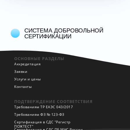
СИСТЕМА ДОБРОВОЛЬНОЙ
СЕРТИФИКАЦИИ
ОСНОВНЫЕ РАЗДЕЛЫ
Аккредитация
Заявки
Услуги и цены
Контакты
ПОДТВЕРЖДЕНИЕ СООТВЕТСТВИЯ
Требованиям ТР ЕАЭС 043/2017
Требованиям ФЗ № 123-ФЗ
Сертификация в СДС "Регистр
ПОЖТЕСТ"
Сертификация в СДС ПБ МЧС России