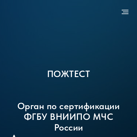
ПОЖТЕСТ
Орган по сертификации
ФГБУ ВНИИПО МЧС
России