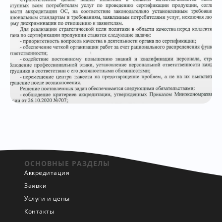
ОСНОВНЫЕ РАЗДЕЛЫ
Аккредитация
Заявки
Услуги и цены
Контакты