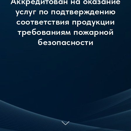
Аккредитован на оказание
услуг по подтверждению
соответствия продукции
требованиям пожарной
безопасности