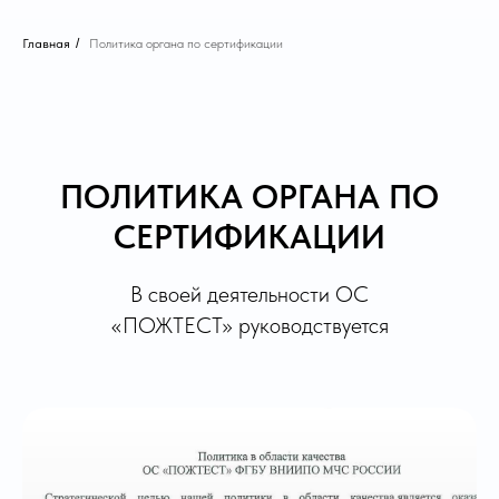
Главная
/
Политика органа по сертификации
ПОЛИТИКА ОРГАНА ПО
СЕРТИФИКАЦИИ
В своей деятельности ОС
«ПОЖТЕСТ» руководствуется